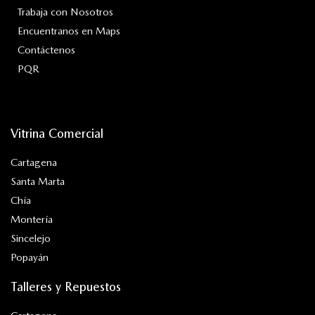
Trabaja con Nosotros
Encuentranos en Maps
Contáctenos
PQR
Vitrina Comercial
Cartagena
Santa Marta
Chía
Montería
Sincelejo
Popayán
Talleres y Repuestos