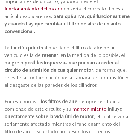
importantes de un carro, ya que sin éste el
funcionamiento del motor
no sería el correcto. En este
artículo explicaremos
para qué sirve, qué funciones tiene
y cuando hay que cambiar el filtro de aire de un auto
convencional.
La función principal que tiene el filtro de aire de un
vehículo es la de
retener
, en la medida de lo posible, el
mugre o
posibles impurezas que puedan acceder al
circuito de admisión de cualquier motor
, de forma que,
se evite la contaminación de la cámara de combustión y
el desgaste de las paredes de los cilindros.
Por este motivo
los filtros de aire
siempre se sitúan al
comienzo de este circuito y su
mantenimiento
influye
directamente sobre la vida útil de motor
, el cual se vería
seriamente afectado mientras el funcionamiento del
filtro de aire o su estado no fuesen los correctos.