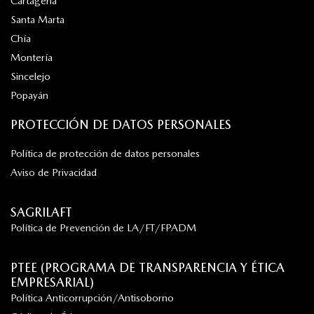
Cartagena
Santa Marta
Chía
Montería
Sincelejo
Popayán
PROTECCIÓN DE DATOS PERSONALES
Política de protección de datos personales
Aviso de Privacidad
SAGRILAFT
Política de Prevención de LA/FT/FPADM
PTEE (PROGRAMA DE TRANSPARENCIA Y ÉTICA
EMPRESARIAL)
Política Anticorrupción/Antisoborno