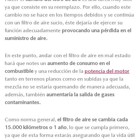
ya que consiste en su reemplazo. Por ello, cuando este
cambio no se hace en los tiempos debidos y se continúa
con un filtro de aire sucio, éste dejaría de ejercer su
función adecuadamente
provocando una pérdida en el
suministro de aire.
En este punto, andar con el filtro de aire en mal estado
hará que notes un
aumento de consumo en el
combustible
y una reducción de la
potencia del motor
tanto en terrenos planos como en subidas ya que la
mezcla no se estaría quemando de manera adecuada,
además, también
aumentaría la salida de gases
contaminantes.
Como norma general,
el filtro de aire se cambia cada
15.000 kilómetros o 1 año
, lo que se cumpla primero,
ya que de esta forma estarás asegurando que la vida útil