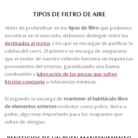
TIPOS DE FILTRO DE AIRE
Antes de profundizar en los
tipos de filtro
que podemos
encontrar en el mercado, debemos distinguir entre los
destinados al motor
y los que se encargan de purificar la
cabina del carro. El primero se encarga de asegurarse
que el motor de nuestro vehículo funciona sin impurezas
provenientes del exterior, garantizando una buena
combustión y
lubricación de las piezas que sufren
fricción constante
a tolerancias mínimas.
El segundo se encarga de
mantener el habitáculo libre
de elementos externos
molestos como polvo, tierra o
polen, algo muy importante para los ocupantes que
sufren de alergias.