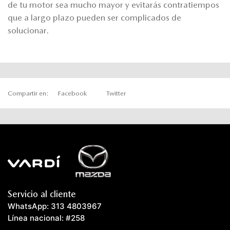
de tu motor sea mucho mayor y evitarás contratiempos
que a largo plazo pueden ser complicados de
solucionar.
Compartir en:
Facebook
Twitter
Servicio al cliente
WhatsApp: 313 4803967
Línea nacional: #258