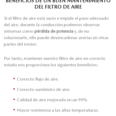
BENEFICIOS DE UN BUEN MANTENIMIENTO
DEL FILTRO DE AIRE
Si el filtro de aire está sucio e impide el paso adecuado
del aire, durante la conducción podemos observar
síntomas como
pérdida de potencia
y, de no
solucionarlo, ello puede desencadenar averías en otras
partes del motor.
Por tanto, mantener nuestro filtro de aire en correcto
estado nos proporciona los siguientes beneficios:
Correcto flujo de aire.
Correcto suministro de aire.
Calidad de aire mejorada en un 99%.
Mayor resistencia a las altas temperaturas.