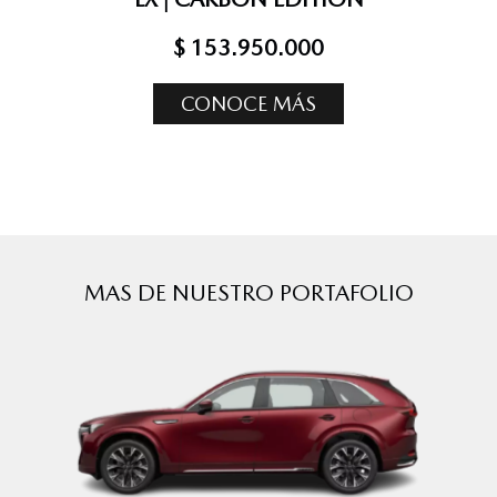
$ 153.950.000
CONOCE MÁS
MAS DE NUESTRO PORTAFOLIO