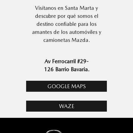
Visítanos en Santa Marta y
descubre por qué somos el
destino confiable para los
amantes de los automóviles y
camionetas Mazda.
Av Ferrocarril #29-
126 Barrio Bavaria.
GOOGLE MAPS
WAZE