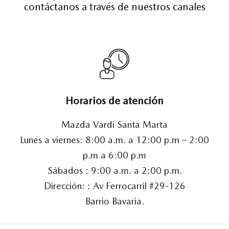
contáctanos a través de nuestros canales
Horarios de atención
Mazda Vardi Santa Marta
Lunes a viernes: 8:00 a.m. a 12:00 p.m – 2:00
p.m a 6:00 p.m
Sábados : 9:00 a.m. a 2:00 p.m.
Dirección: : Av Ferrocarril #29-126
Barrio Bavaria.