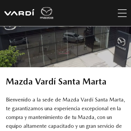
Mazda Vardí Santa Marta
Bienvenido a la sede de Mazda Vardí Santa Marta,
te garantizamos una experiencia excepcional en la
compra y mantenimiento de tu Mazda, con un
equipo altamente capacitado y un gran servicio de