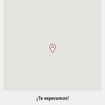
¡Te esperamos!