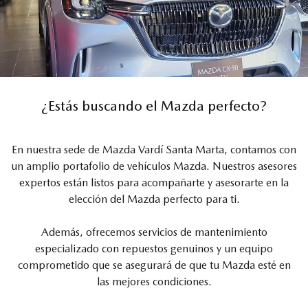
¿Estás buscando el Mazda perfecto?
En nuestra sede de Mazda Vardí Santa Marta, contamos con
un amplio portafolio de vehículos Mazda. Nuestros asesores
expertos están listos para acompañarte y asesorarte en la
elección del Mazda perfecto para ti.
Además, ofrecemos servicios de mantenimiento
especializado con repuestos genuinos y un equipo
comprometido que se asegurará de que tu Mazda esté en
las mejores condiciones.