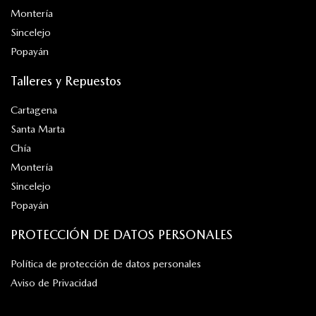
Montería
Sincelejo
Popayán
Talleres y Repuestos
Cartagena
Santa Marta
Chía
Montería
Sincelejo
Popayán
PROTECCIÓN DE DATOS PERSONALES
Política de protección de datos personales
Aviso de Privacidad