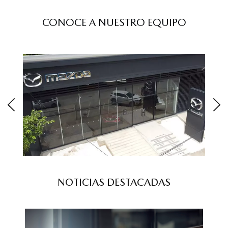
CONOCE A NUESTRO EQUIPO
NOTICIAS DESTACADAS