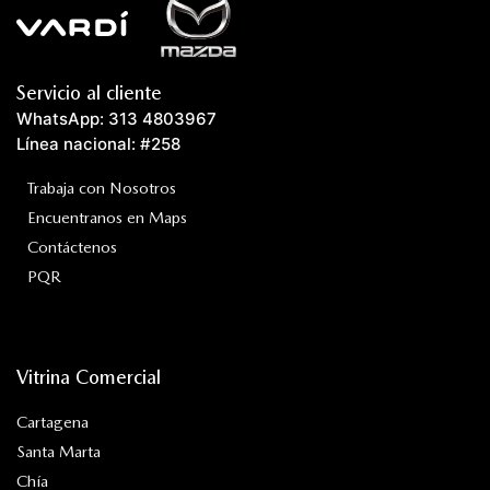
Servicio al cliente
WhatsApp: 313 4803967
Línea nacional: #258
Trabaja con Nosotros
Encuentranos en Maps
Contáctenos
PQR
Vitrina Comercial
Cartagena
Santa Marta
Chía