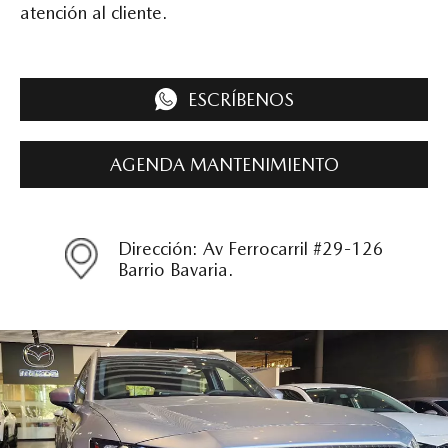
atención al cliente.
ESCRÍBENOS
AGENDA MANTENIMIENTO
Dirección: Av Ferrocarril #29-126
Barrio Bavaria.