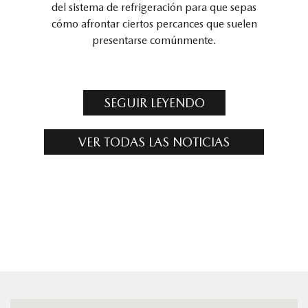
del sistema de refrigeración para que sepas
cómo afrontar ciertos percances que suelen
presentarse comúnmente.
SEGUIR LEYENDO
VER TODAS LAS NOTICIAS