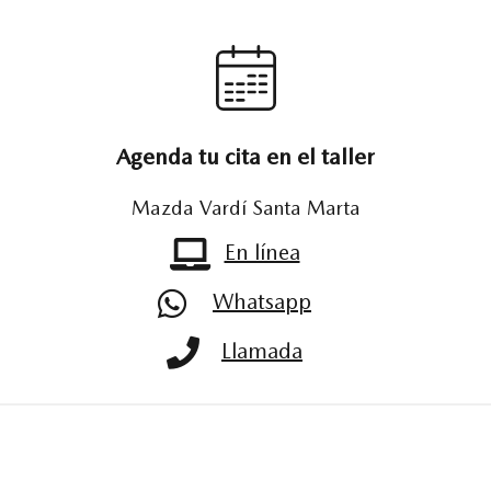
Agenda tu cita en el taller
Mazda Vardí Santa Marta
En línea
Whatsapp
Llamada