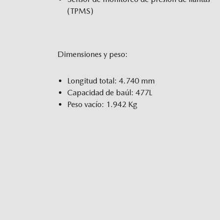
(TPMS)
Dimensiones y peso:
Longitud total: 4.740 mm
Capacidad de baúl: 477L
Peso vacío: 1.942 Kg