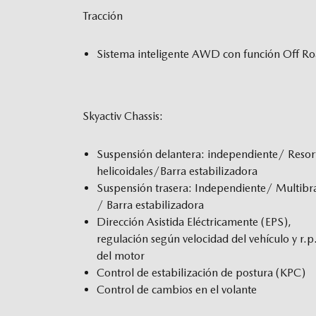
Tracción
Sistema inteligente AWD con función Off R
Skyactiv Chassis:
Suspensión delantera: independiente/ Resor
helicoidales/Barra estabilizadora
Suspensión trasera: Independiente/ Multibr
/ Barra estabilizadora
Dirección Asistida Eléctricamente (EPS),
regulación según velocidad del vehículo y r.
del motor
Control de estabilización de postura (KPC)
Control de cambios en el volante