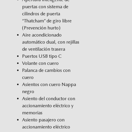
puertas con sistema de
cilindros de puerta
“Thatcham” de giro libre
(Prevención hurto)
Aire acondicionado
automático dual, con rejillas
de ventilación trasera
Puertos USB tipo C
Volante con cuero
Palanca de cambios con
cuero
Asientos con cuero Nappa
negro
Asiento del conductor con
accionamiento eléctrico y
memorias
Asiento pasajero con
accionamiento eléctrico