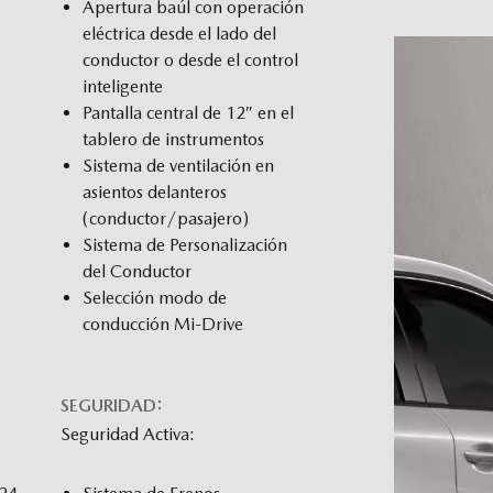
Apertura baúl con operación
eléctrica desde el lado del
conductor o desde el control
inteligente
Pantalla central de 12″ en el
tablero de instrumentos
Sistema de ventilación en
asientos delanteros
(conductor/pasajero)
Sistema de Personalización
del Conductor
Selección modo de
conducción Mi-Drive
SEGURIDAD:
Seguridad Activa: