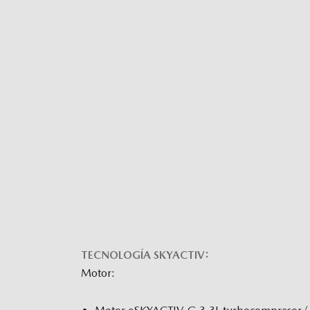
TECNOLOGÍA SKYACTIV:
Motor: