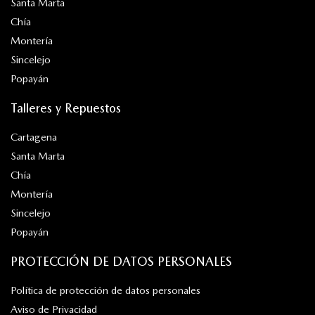
Santa Marta
Chía
Montería
Sincelejo
Popayán
Talleres y Repuestos
Cartagena
Santa Marta
Chía
Montería
Sincelejo
Popayán
PROTECCIÓN DE DATOS PERSONALES
Política de protección de datos personales
Aviso de Privacidad