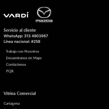
Servicio al cliente
WhatsApp: 313 4803967
Línea nacional: #258
Trabaja con Nosotros
Encuentranos en Maps
Contáctenos
PQR
Vitrina Comercial
Cartagena