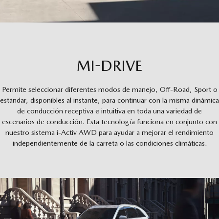
MI-DRIVE
Permite seleccionar diferentes modos de manejo, Off-Road, Sport o
estándar, disponibles al instante, para continuar con la misma dinámica
de conducción receptiva e intuitiva en toda una variedad de
escenarios de conducción. Esta tecnología funciona en conjunto con
nuestro sistema i-Activ AWD para ayudar a mejorar el rendimiento
independientemente de la carreta o las condiciones climáticas.