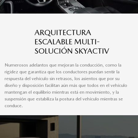
ARQUITECTURA
ESCALABLE MULTI-
SOLUCIÓN SKYACTIV
Numerosos adelantos que mejoran la conducción, como la
rigidez que garantiza que los conductores puedan sentir la
respuesta del vehículo sin retrasos, los asientos que por su
diseño y disposición facilitan aún más que todos en el vehículo
mantengan el equilibrio mientras está en movimiento, y la
suspensión que estabiliza la postura del vehículo mientras se
conduce.