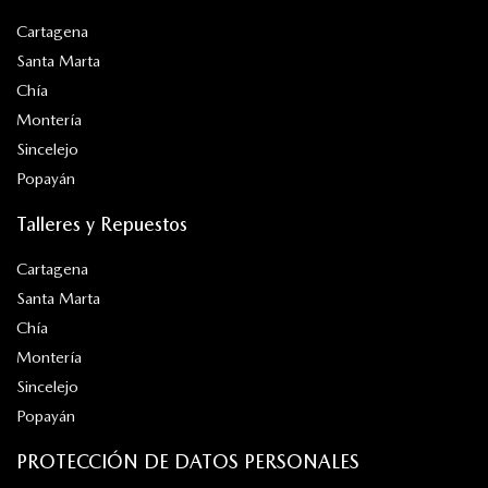
Cartagena
Santa Marta
Chía
Montería
Sincelejo
Popayán
Talleres y Repuestos
Cartagena
Santa Marta
Chía
Montería
Sincelejo
Popayán
PROTECCIÓN DE DATOS PERSONALES