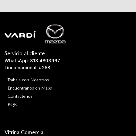
Servicio al cliente
WhatsApp: 313 4803967
Línea nacional: #258
Trabaja con Nosotros
Encuentranos en Maps
Contáctenos
PQR
Vitrina Comercial