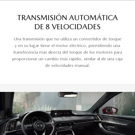
TRANSMISIÓN AUTOMÁTICA
DE 8 VELOCIDADES
Una transmisión que no utiliza un convertidor de torque
y en su lugar tiene el motor eléctrico, permitiendo una
transferencia más directa del torque de los motores para
proporcionar un cambio más rápido, similar al de una caja
de velocidades manual.