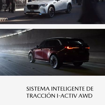
SISTEMA INTELIGENTE DE
TRACCIÓN I-ACTIV AWD