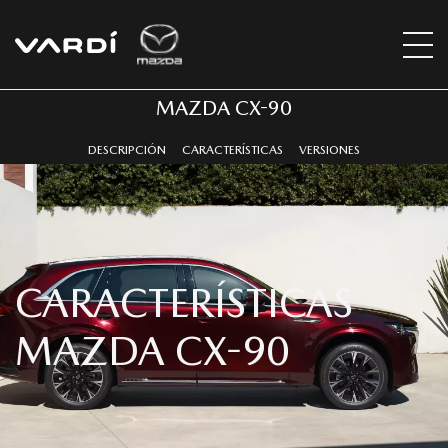
MAZDA CX-90
DESCRIPCIÓN
CARACTERÍSTICAS
VERSIONES
CARACTERÍSTICAS
MAZDA CX-90