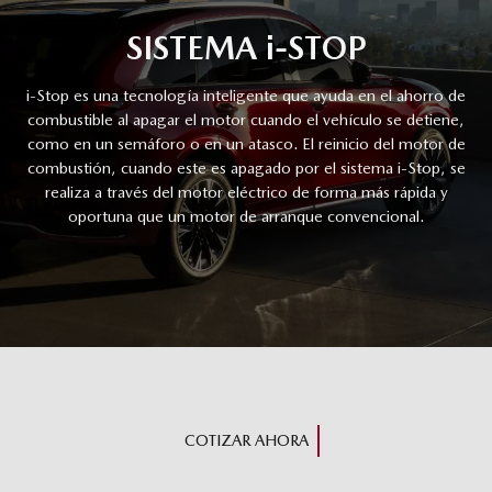
SISTEMA i-STOP
i-Stop es una tecnología inteligente que ayuda en el ahorro de
combustible al apagar el motor cuando el vehículo se detiene,
como en un semáforo o en un atasco. El reinicio del motor de
combustión, cuando este es apagado por el sistema i-Stop, se
realiza a través del motor eléctrico de forma más rápida y
oportuna que un motor de arranque convencional.
COTIZAR AHORA