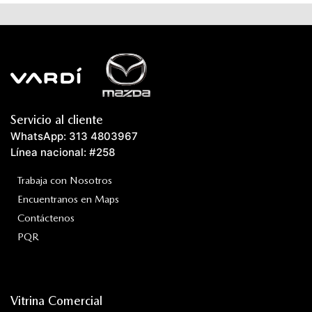
Servicio al cliente
WhatsApp: 313 4803967
Línea nacional: #258
Trabaja con Nosotros
Encuentranos en Maps
Contáctenos
PQR
Vitrina Comercial