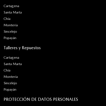
Cartagena
Santa Marta
Chía
Montería
Sincelejo
Popayán
Talleres y Repuestos
Cartagena
Santa Marta
Chía
Montería
Sincelejo
Popayán
PROTECCIÓN DE DATOS PERSONALES