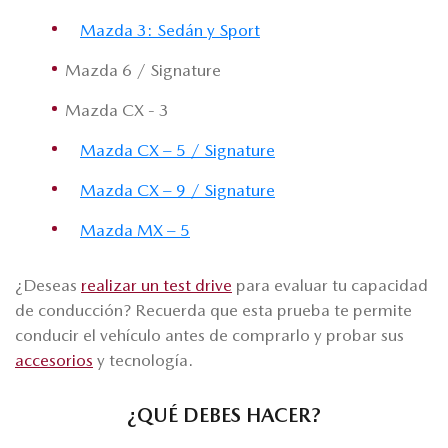
Mazda 3: Sedán y Sport
Mazda 6 / Signature
Mazda CX - 3
Mazda CX – 5 / Signature
Mazda CX – 9 / Signature
Mazda MX – 5
¿Deseas
realizar un test drive
para evaluar tu capacidad
de conducción? Recuerda que esta prueba te permite
conducir el vehículo antes de comprarlo y probar sus
accesorios
y tecnología.
¿QUÉ DEBES HACER?