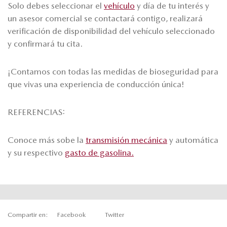
Solo debes seleccionar el
vehículo
y día de tu interés y
un asesor comercial se contactará contigo, realizará
verificación de disponibilidad del vehículo seleccionado
y confirmará tu cita.
¡Contamos con todas las medidas de bioseguridad para
que vivas una experiencia de conducción única!
REFERENCIAS:
Conoce más sobe la
transmisión mecánica
y automática
y su respectivo
gasto de gasolina.
Compartir en:
Facebook
Twitter