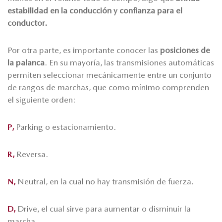
estabilidad en la conducción y confianza para el
conductor.
Por otra parte, es importante conocer las
posiciones de
la palanca
. En su mayoría, las transmisiones automáticas
permiten seleccionar mecánicamente entre un conjunto
de rangos de marchas, que como mínimo comprenden
el siguiente orden:
P,
Parking o estacionamiento.
R,
Reversa.
N,
Neutral, en la cual no hay transmisión de fuerza.
D,
Drive, el cual sirve para aumentar o disminuir la
marcha.