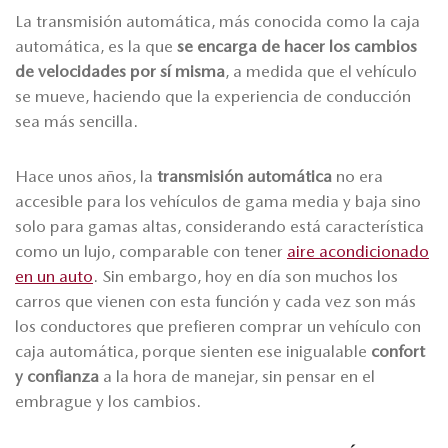
La transmisión automática, más conocida como la caja
automática, es la que
se encarga de hacer los cambios
de velocidades por sí misma
, a medida que el vehículo
se mueve, haciendo que la experiencia de conducción
sea más sencilla.
Hace unos años, la
transmisión automática
no era
accesible para los vehículos de gama media y baja sino
solo para gamas altas, considerando está característica
como un lujo, comparable con tener
aire acondicionado
en un auto
. Sin embargo, hoy en día son muchos los
carros que vienen con esta función y cada vez son más
los conductores que prefieren comprar un vehículo con
caja automática, porque sienten ese inigualable
confort
y confianza
a la hora de manejar, sin pensar en el
embrague y los cambios.