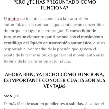
PERO ¿TE HAS PREGUNTADO CÓMO
FUNCIONA?
El
motor
de tu auto se conecta a la transmisión
automática en la campana, que contiene un convertidor
de torque en lugar del embrague.
El convertidor de
torque es un elemento que funciona con el movimiento
centrífugo del líquido de transmisión automática
, que es
responsable, por medio de la presión que genera el
aceite de la transmisión, de generar el movimiento en la
turbina de la transmisión automática.
AHORA BIEN, YA DICHO CÓMO FUNCIONA,
ES IMPORTANTE CONOCER CUÁLES SON SUS
VENTAJAS
MANEJO:
Es
más fácil de usar en pendientes o subidas.
Al soltar el