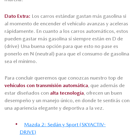
Dato Extra:
Los carros estándar gastan más gasolina si
al momento de encender el vehículo avanzas y aceleras
rápidamente. En cuanto a los carros automáticos, estos
pueden gastar más gasolina sí siempre están en D de
(drive) Una buena opción para que esto no pase es
ponerlo en N (neutral) para que el consumo de gasolina
sea el mínimo.
Para concluir queremos que conozcas nuestro top de
vehículos con transmisión automática
, que además de
estar diseñados con
alta tecnología
, ofrecen un buen
desempeño y un manejo único, en donde te sentirás con
una apariencia elegante y deportiva a la vez.
Mazda 2: Sedán y Sport (SKYACTIV-
DRIVE)