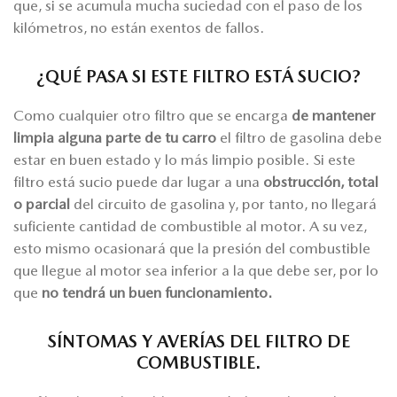
que, si se acumula mucha suciedad con el paso de los
kilómetros, no están exentos de fallos.
¿QUÉ PASA SI ESTE FILTRO ESTÁ SUCIO?
Como cualquier otro filtro que se encarga
de mantener
limpia alguna parte de tu carro
el filtro de gasolina debe
estar en buen estado y lo más limpio posible. Si este
filtro está sucio puede dar lugar a una
obstrucción, total
o parcial
del circuito de gasolina y, por tanto, no llegará
suficiente cantidad de combustible al motor. A su vez,
esto mismo ocasionará que la presión del combustible
que llegue al motor sea inferior a la que debe ser, por lo
que
no tendrá un buen funcionamiento.
SÍNTOMAS Y AVERÍAS DEL FILTRO DE
COMBUSTIBLE.