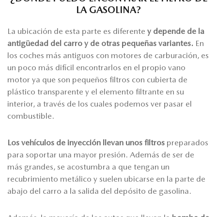
LA GASOLINA?
La ubicación de esta parte es diferente
y depende de la
antigüedad del carro y de otras pequeñas variantes.
En
los coches más antiguos con motores de carburación, es
un poco más difícil encontrarlos en el propio vano
motor ya que son pequeños filtros con cubierta de
plástico transparente y el elemento filtrante en su
interior, a través de los cuales podemos ver pasar el
combustible.
Los vehículos de inyección llevan unos filtros
preparados
para soportar una mayor presión. Además de ser de
más grandes, se acostumbra a que tengan un
recubrimiento metálico y suelen ubicarse en la parte de
abajo del carro a la salida del depósito de gasolina.