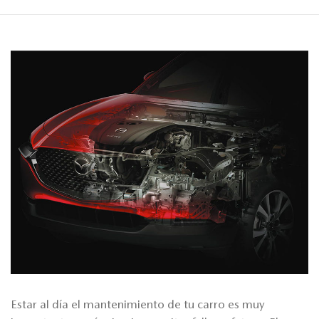
Estar al día el mantenimiento de tu carro es muy