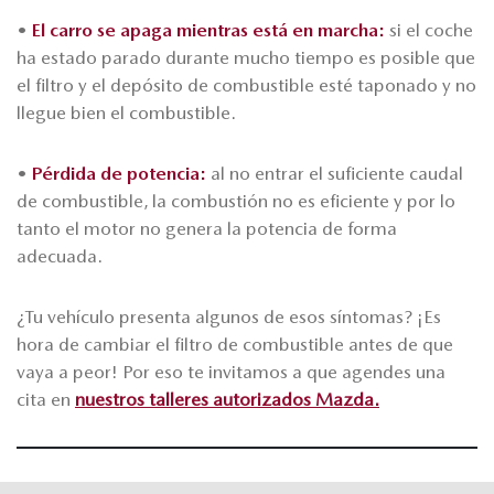
•
El carro se apaga mientras está en marcha:
si el coche
ha estado parado durante mucho tiempo es posible que
el filtro y el depósito de combustible esté taponado y no
llegue bien el combustible.
•
Pérdida de potencia:
al no entrar el suficiente caudal
de combustible, la combustión no es eficiente y por lo
tanto el motor no genera la potencia de forma
adecuada.
¿Tu vehículo presenta algunos de esos síntomas? ¡Es
hora de cambiar el filtro de combustible antes de que
vaya a peor! Por eso te invitamos a que agendes una
cita en
nuestros talleres autorizados Mazda.