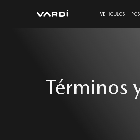
VEHÍCULOS
POS
Términos 