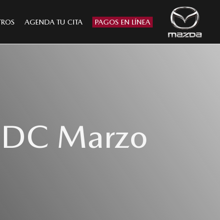
TROS
AGENDA TU CITA
PAGOS EN LÍNEA
 MDC Marzo