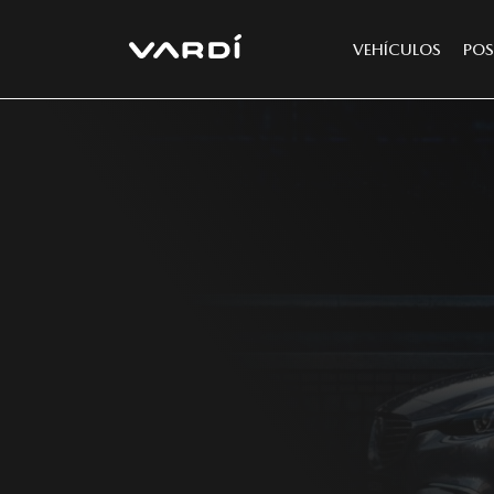
VEHÍCULOS
POS