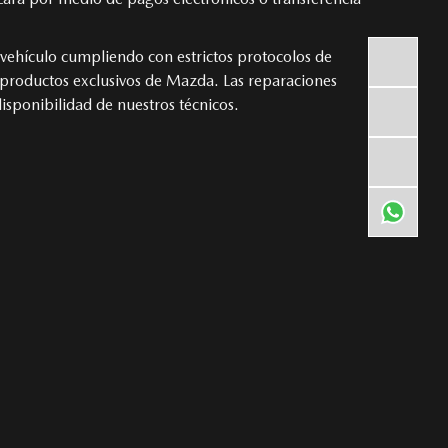
vehículo cumpliendo con estrictos protocolos de
 productos exclusivos de Mazda. Las reparaciones
disponibilidad de nuestros técnicos.