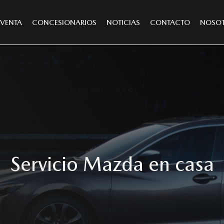
VENTA
CONCESIONARIOS
NOTICIAS
CONTACTO
NOSO
Servicio Mazda en casa