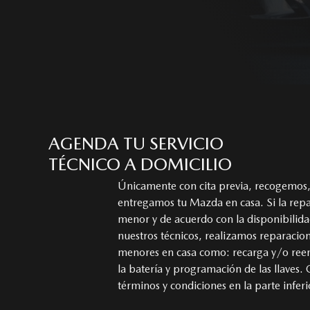
AGENDA TU SERVICIO
TÉCNICO A DOMICILIO
Únicamente con cita previa, recogemos,
entregamos tu Mazda en casa. Si la repa
menor y de acuerdo con la disponibilid
nuestros técnicos, realizamos reparacio
menores en casa como: recarga y/o re
la batería y programación de las llaves.
términos y condiciones en la parte inferi