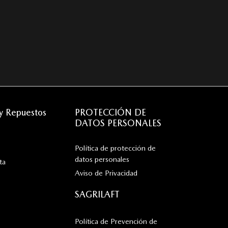
 y Repuestos
PROTECCIÓN DE
DATOS PERSONALES
Política de protección de
datos personales
ta
Aviso de Privacidad
SAGRILAFT
Política de Prevención de