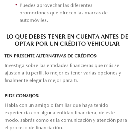
Puedes aprovechar las diferentes
promociones que ofrecen las marcas de
automóviles.
LO QUE DEBES TENER EN CUENTA ANTES DE
OPTAR POR UN CRÉDITO VEHICULAR
TEN PRESENTE ALTERNATIVAS DE CRÉDITOS:
Investiga sobre las entidades financieras que más se
ajustan a tu perfil, lo mejor es tener varias opciones y
finalmente elegir la mejor para ti.
PIDE CONSEJOS:
Habla con un amigo o familiar que haya tenido
experiencia con alguna entidad financiera, de este
modo, sabrás como es la comunicación y atención para
el proceso de financiación.