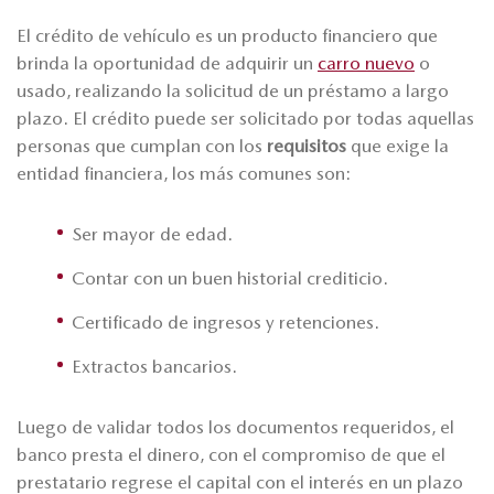
El crédito de vehículo es un producto financiero que
brinda la oportunidad de adquirir un
carro nuevo
o
usado, realizando la solicitud de un préstamo a largo
plazo. El crédito puede ser solicitado por todas aquellas
personas que cumplan con los
requisitos
que exige la
entidad financiera, los más comunes son:
Ser mayor de edad.
Contar con un buen historial crediticio.
Certificado de ingresos y retenciones.
Extractos bancarios.
Luego de validar todos los documentos requeridos, el
banco presta el dinero, con el compromiso de que el
prestatario regrese el capital con el interés en un plazo