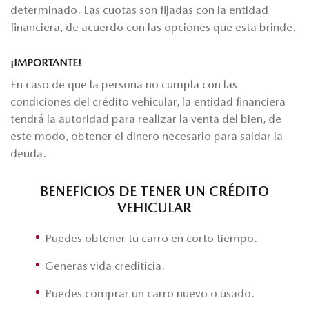
determinado. Las cuotas son fijadas con la entidad
financiera, de acuerdo con las opciones que esta brinde.
¡IMPORTANTE!
En caso de que la persona no cumpla con las
condiciones del crédito vehicular, la entidad financiera
tendrá la autoridad para realizar la venta del bien, de
este modo, obtener el dinero necesario para saldar la
deuda.
BENEFICIOS DE TENER UN CRÉDITO
VEHICULAR
Puedes obtener tu carro en corto tiempo.
Generas vida crediticia.
Puedes comprar un carro nuevo o usado.