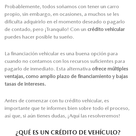
Probablemente, todos soñamos con tener un carro
propio, sin embargo, en ocasiones, a muchos se les
dificulta adquirirlo en el momento deseado o pagarlo
de contado, pero ¡Tranquilo! Con un
crédito vehicular
puedes hacer posible tu sueño.
La financiación vehicular es una buena opción para
cuando no contamos con los recursos suficientes para
pagarlo de inmediato. Esta alternativa
ofrece múltiples
ventajas, como amplio plazo de financiamiento y bajas
tasas de intereses.
Antes de comenzar con tu crédito vehicular, es
importante que te informes bien sobre todo el proceso,
así que, si aún tienes dudas, ¡Aquí las resolveremos!
¿QUÉ ES UN CRÉDITO DE VEHÍCULO?