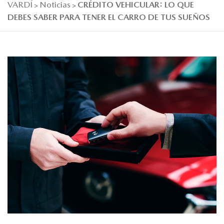
VARDÍ
Noticias
CRÉDITO VEHICULAR: LO QUE
>
>
DEBES SABER PARA TENER EL CARRO DE TUS SUEÑOS