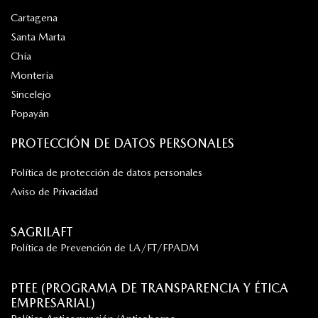
Cartagena
Santa Marta
Chía
Montería
Sincelejo
Popayán
PROTECCIÓN DE DATOS PERSONALES
Política de protección de datos personales
Aviso de Privacidad
SAGRILAFT
Política de Prevención de LA/FT/FPADM
PTEE (PROGRAMA DE TRANSPARENCIA Y ÉTICA
EMPRESARIAL)