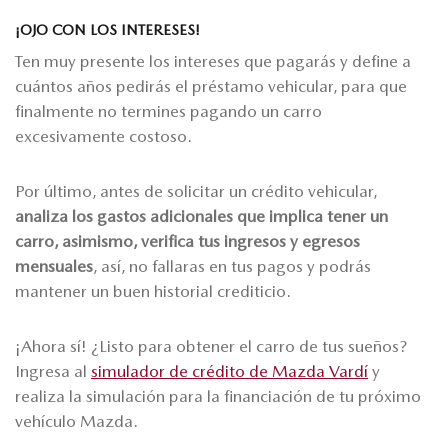
¡OJO CON LOS INTERESES!
Ten muy presente los intereses que pagarás y define a
cuántos años pedirás el préstamo vehicular, para que
finalmente no termines pagando un carro
excesivamente costoso.
Por último, antes de solicitar un crédito vehicular,
analiza los gastos adicionales que implica tener un
carro, asimismo, verifica tus ingresos y egresos
mensuales
, así, no fallaras en tus pagos y podrás
mantener un buen historial crediticio.
¡Ahora sí! ¿Listo para obtener el carro de tus sueños?
Ingresa al
simulador de crédito de Mazda Vardí
y
realiza la simulación para la financiación de tu próximo
vehículo Mazda.