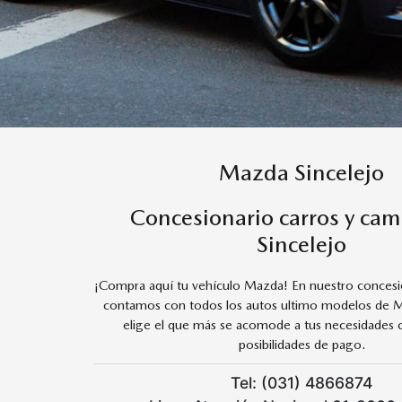
Mazda Sincelejo
Concesionario carros y cam
Sincelejo
¡Compra aquí tu vehículo Mazda! En nuestro concesio
contamos con todos los autos ultimo modelos de M
elige el que más se acomode a tus necesidades 
posibilidades de pago.
Tel: (031) 4866874