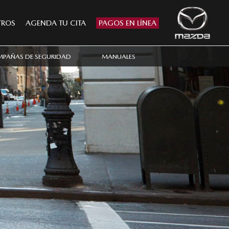
TROS
AGENDA TU CITA
PAGOS EN LÍNEA
PAÑAS DE SEGURIDAD
MANUALES