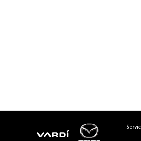
Servic