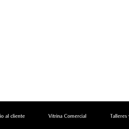
io al cliente
Vitrina Comercial
Talleres