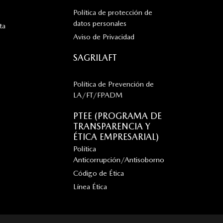
Política de protección de
datos personales
ta
Aviso de Privacidad
SAGRILAFT
Política de Prevención de
LA/FT/FPADM
PTEE (PROGRAMA DE
TRANSPARENCIA Y
ÉTICA EMPRESARIAL)
Política
Anticorrupción/Antisoborno
Código de Ética
Línea Ética