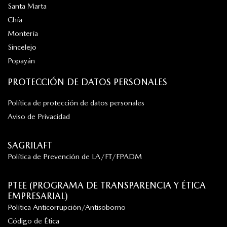
Santa Marta
Chía
Montería
Sincelejo
Popayán
PROTECCIÓN DE DATOS PERSONALES
Política de protección de datos personales
Aviso de Privacidad
SAGRILAFT
Política de Prevención de LA/FT/FPADM
PTEE (PROGRAMA DE TRANSPARENCIA Y ÉTICA
EMPRESARIAL)
Política Anticorrupción/Antisoborno
Código de Ética