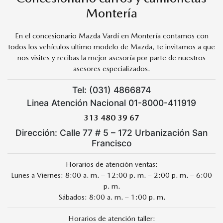
Montería
En el concesionario Mazda Vardí en Montería contamos con
todos los vehículos ultimo modelo de Mazda, te invitamos a que
nos visites y recibas la mejor asesoría por parte de nuestros
asesores especializados.
Tel: (031) 4866874
Linea Atención Nacional 01-8000-411919
313 480 39 67
Dirección: Calle 77 # 5 – 172 Urbanización San
Francisco
Horarios de atención ventas:
Lunes a Viernes: 8:00 a. m. – 12:00 p. m. – 2:00 p. m. – 6:00
p. m.
Sábados: 8:00 a. m. – 1:00 p. m.
Horarios de atención taller: