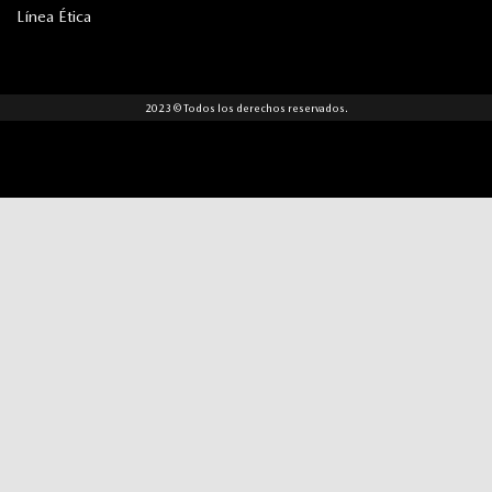
Línea Ética
2023 © Todos los derechos reservados.