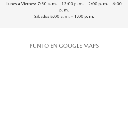
Lunes a Viernes: 7:30 a. m. – 12:00 p. m. – 2:00 p. m. – 6:00
p. m.
Sábados 8:00 a. m. – 1:00 p. m.
PUNTO EN GOOGLE MAPS