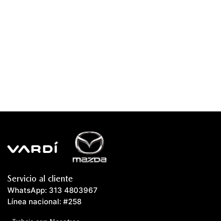
Servicio al cliente
WhatsApp: 313 4803967
Línea nacional: #258