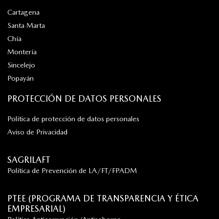
Cartagena
Santa Marta
Chía
Montería
Sincelejo
Popayán
PROTECCIÓN DE DATOS PERSONALES
Política de protección de datos personales
Aviso de Privacidad
SAGRILAFT
Política de Prevención de LA/FT/FPADM
PTEE (PROGRAMA DE TRANSPARENCIA Y ÉTICA
EMPRESARIAL)