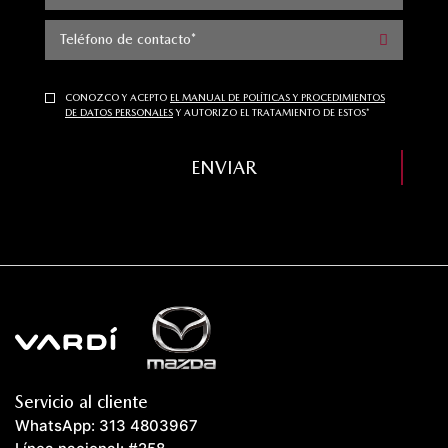
Teléfono de contacto*
CONOZCO Y ACEPTO
EL MANUAL DE POLÍTICAS Y PROCEDIMIENTOS
DE DATOS PERSONALES
Y AUTORIZO EL TRATAMIENTO DE ESTOS*
ENVIAR
Servicio al cliente
WhatsApp: 313 4803967